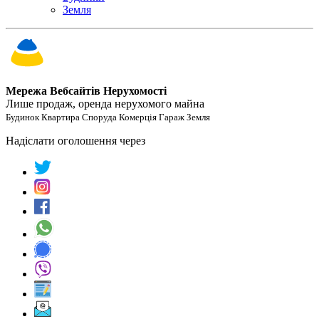
Земля
Мережа Вебсайтів Нерухомості
Лише продаж, оренда нерухомого майна
Будинок Квартира Споруда Комерція Гараж Земля
Надіслати оголошення через