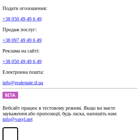
Подати оголошення:
+38 050 49 49 6 49
Продаж послуг:
+38 097 49 49 6 49
Реклама на сайті:
+38 050 49 49 6 49
Електронна пошта:
info@realestate.if.ua
Вебсайт працює в тестовому режимі. Якщо ви маєте
зауваження або пропозиції, будь ласка, напишіть нам:
info@vasyl.net